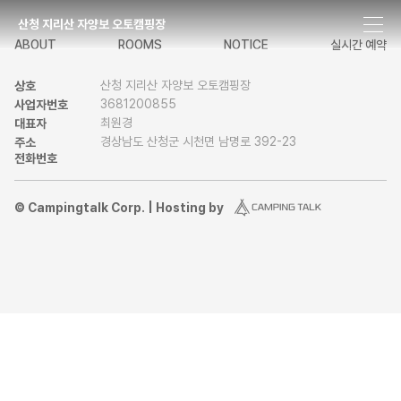
산청 지리산 자양보 오토캠핑장
ABOUT
ROOMS
NOTICE
실시간 예약
산청 지리산 자양보 오토캠핑장
상호
3681200855
사업자번호
최원경
대표자
경상남도 산청군 시천면 남명로 392-23
주소
전화번호
© Campingtalk Corp. | Hosting by